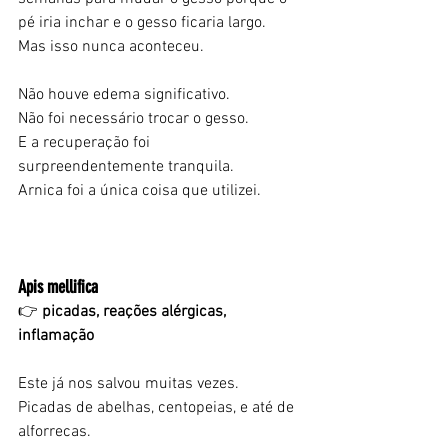
pé iria inchar e o gesso ficaria largo.
Mas isso nunca aconteceu.
Não houve edema significativo.
Não foi necessário trocar o gesso.
E a recuperação foi 
surpreendentemente tranquila.
Arnica foi a única coisa que utilizei.
Apis mellifica
👉
 picadas, reações alérgicas, 
inflamação
Este já nos salvou muitas vezes.
Picadas de abelhas, centopeias, e até de 
alforrecas.