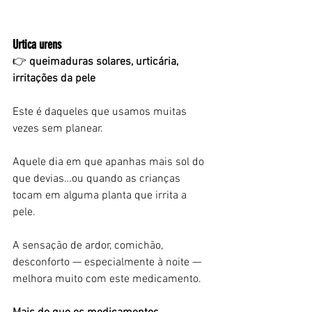
Urtica urens
👉
 queimaduras solares, urticária, 
irritações da pele
Este é daqueles que usamos muitas 
vezes sem planear.
Aquele dia em que apanhas mais sol do 
que devias…ou quando as crianças 
tocam em alguma planta que irrita a 
pele.
A sensação de ardor, comichão, 
desconforto — especialmente à noite — 
melhora muito com este medicamento.