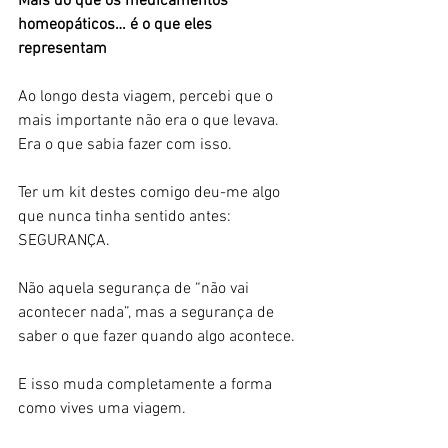
Mais do que os medicamentos 
homeopáticos… é o que eles 
representam
Ao longo desta viagem, percebi que o 
mais importante não era o que levava.
Era o que sabia fazer com isso.
Ter um kit destes comigo deu-me algo 
que nunca tinha sentido antes:
SEGURANÇA.
Não aquela segurança de “não vai 
acontecer nada”, mas a segurança de 
saber o que fazer quando algo acontece.
E isso muda completamente a forma 
como vives uma viagem.