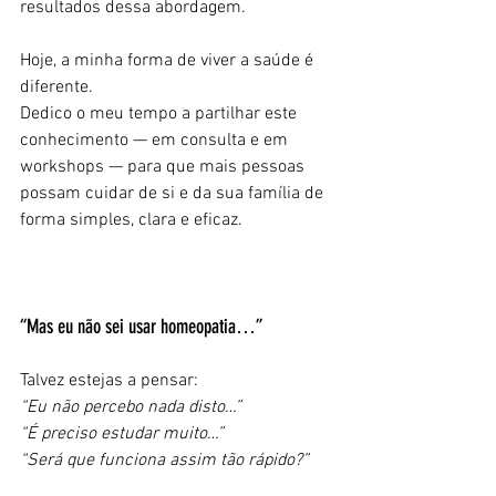
resultados dessa abordagem.
Hoje, a minha forma de viver a saúde é 
diferente. 
Dedico o meu tempo a partilhar este 
conhecimento — em consulta e em 
workshops — para que mais pessoas 
possam cuidar de si e da sua família de 
forma simples, clara e eficaz.
“Mas eu não sei usar homeopatia…”
Talvez estejas a pensar:
“Eu não percebo nada disto…”
“É preciso estudar muito…”
“Será que funciona assim tão rápido?”