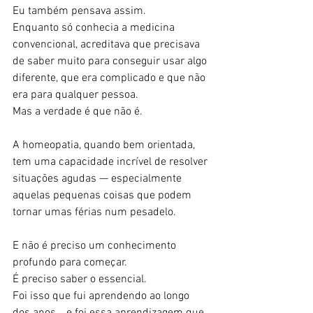
Eu também pensava assim.
Enquanto só conhecia a medicina 
convencional, acreditava que precisava 
de saber muito para conseguir usar algo 
diferente, que era complicado e que não 
era para qualquer pessoa.
Mas a verdade é que não é.
A homeopatia, quando bem orientada, 
tem uma capacidade incrível de resolver 
situações agudas — especialmente 
aquelas pequenas coisas que podem 
tornar umas férias num pesadelo.
E não é preciso um conhecimento 
profundo para começar.
É preciso saber o essencial.
Foi isso que fui aprendendo ao longo 