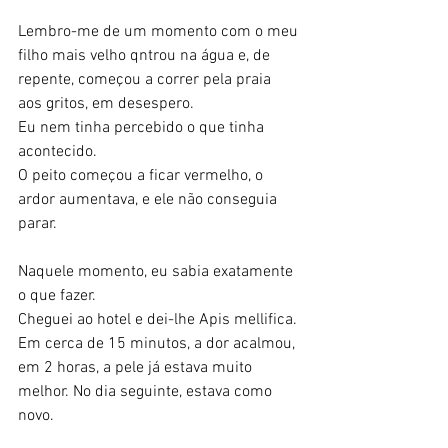
Lembro-me de um momento com o meu 
filho mais velho qntrou na água e, de 
repente, começou a correr pela praia 
aos gritos, em desespero.
Eu nem tinha percebido o que tinha 
acontecido.
O peito começou a ficar vermelho, o 
ardor aumentava, e ele não conseguia 
parar.
Naquele momento, eu sabia exatamente 
o que fazer.
Cheguei ao hotel e dei-lhe Apis mellifica.
Em cerca de 15 minutos, a dor acalmou, 
em 2 horas, a pele já estava muito 
melhor. No dia seguinte, estava como 
novo.