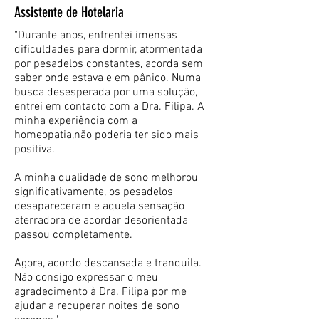
Assistente de Hotelaria
"Durante anos, enfrentei imensas
dificuldades para dormir, atormentada
por pesadelos constantes, acorda sem
saber onde estava e em pânico. Numa
busca desesperada por uma solução,
entrei em contacto com a Dra. Filipa. A
minha experiência com a
homeopatia,não poderia ter sido mais
positiva.
A minha qualidade de sono melhorou
significativamente, os pesadelos
desapareceram e aquela sensação
aterradora de acordar desorientada
passou completamente.
Agora, acordo descansada e tranquila.
Não consigo expressar o meu
agradecimento à Dra. Filipa por me
ajudar a recuperar noites de sono