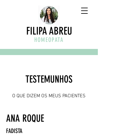
FILIPA ABREU
HOMEOPATA
TESTEMUNHOS
O QUE DIZEM OS MEUS PACIENTES
ANA ROQUE
FADISTA