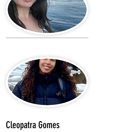
Cleopatra Gomes