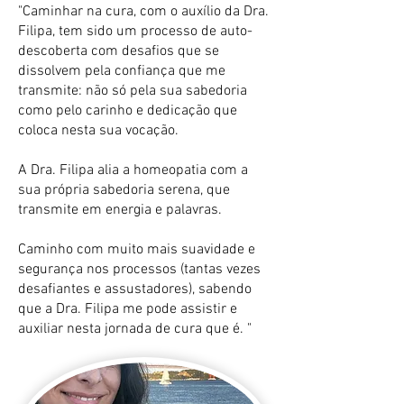
"Caminhar na cura, com o auxílio da Dra.
Filipa, tem sido um processo de auto-
descoberta com desafios que se
dissolvem pela confiança que me
transmite: não só pela sua sabedoria
como pelo carinho e dedicação que
coloca nesta sua vocação.
A Dra. Filipa alia a homeopatia com a
sua própria sabedoria serena, que
transmite em energia e palavras.
Caminho com muito mais suavidade e
segurança nos processos (tantas vezes
desafiantes e assustadores), sabendo
que a Dra. Filipa me pode assistir e
auxiliar nesta jornada de cura que é. "