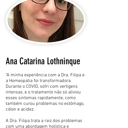
Ana Catarina Lothninque
"A minha experiência com a Dra. Filipa e
a Homeopatia foi transformadora.
Durante o COVID, sofri com vertigens
intensas, e o tratamento não só aliviou
esses sintomas rapidamente, como
também curou problemas no estômago,
cólon e acidez.
A Dra. Filipa trata a raiz dos problemas
com uma abordagem holística e