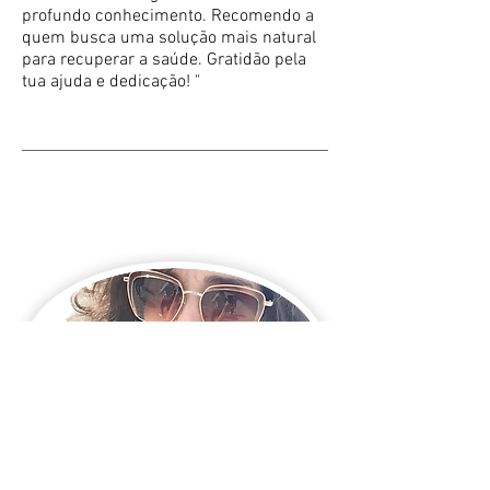
profundo conhecimento. Recomendo a
quem busca uma solução mais natural
para recuperar a saúde. Gratidão pela
tua ajuda e dedicação! "