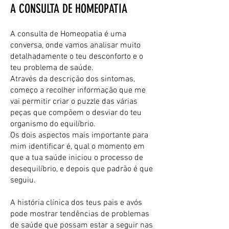
A CONSULTA DE HOMEOPATIA
A consulta de Homeopatia é uma
conversa, onde vamos analisar muito
detalhadamente o teu desconforto e o
teu problema de saúde.
Através da descrição dos sintomas,
começo a recolher informação que me
vai permitir criar o puzzle das várias
peças que compõem o desviar do teu
organismo do equilíbrio.
Os dois aspectos mais importante para
mim identificar é, qual o momento em
que a tua saúde iniciou o processo de
desequilíbrio, e depois que padrão é que
seguiu.
A história clínica dos teus pais e avós
pode mostrar tendências de problemas
de saúde que possam estar a seguir nas