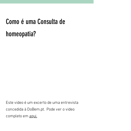
Como é uma Consulta de
homeopatia?
Este video é um excerto de uma entrevista
concedida à DoBem.pt. Pode ver o video
completo em
aqui.