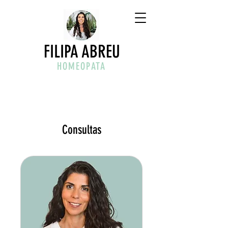
FILIPA ABREU
HOMEOPATA
Consultas