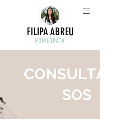
FILIPA ABREU
HOMEOPATA