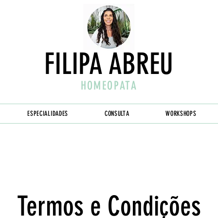
FILIPA ABREU
HOMEOPATA
ESPECIALIDADES
CONSULTA
WORKSHOPS
Termos e Condições