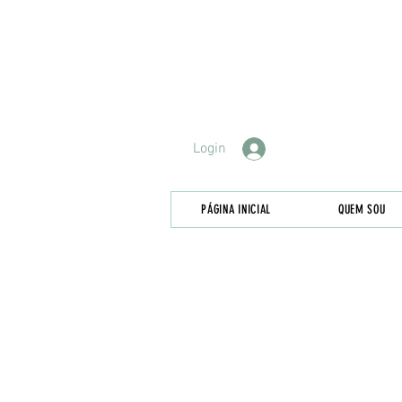
Login
PÁGINA INICIAL
QUEM SOU