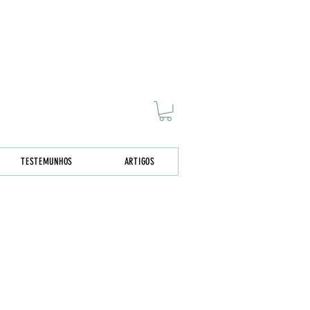
TESTEMUNHOS
ARTIGOS