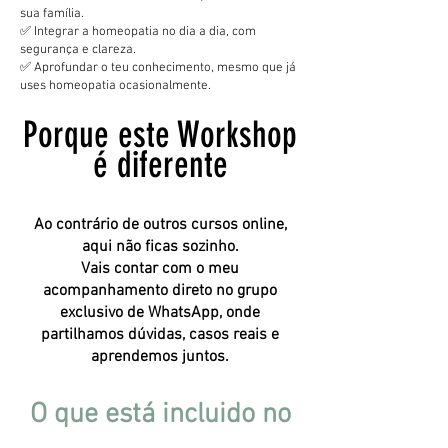
sua família.
✅ Integrar a homeopatia no dia a dia, com
segurança e clareza.
✅ Aprofundar o teu conhecimento, mesmo que já
uses homeopatia ocasionalmente.
Porque este Workshop
é diferente
​Ao contrário de outros cursos online,
aqui não ficas sozinho.
Vais contar com o meu
acompanhamento direto no grupo
exclusivo de WhatsApp, onde
partilhamos dúvidas, casos reais e
aprendemos juntos.
O que está incluido no