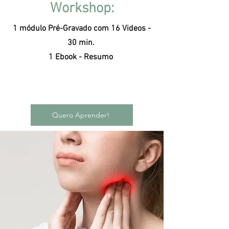
Workshop:
1 módulo Pré-Gravado com 16 Videos -
30 min.
1 Ebook - Resumo
Quero Aprender!