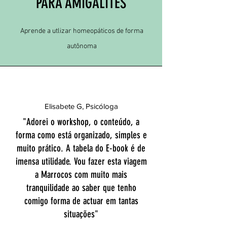
PARA AMIGALITES
Aprende a utlizar homeopáticos de forma
autônoma
Elisabete G, Psicóloga
"Adorei o workshop, o conteúdo, a
forma como está organizado, simples e
muito prático. A tabela do E-book é de
imensa utilidade. Vou fazer esta viagem
a Marrocos com muito mais
tranquilidade ao saber que tenho
comigo forma de actuar em tantas
situações"