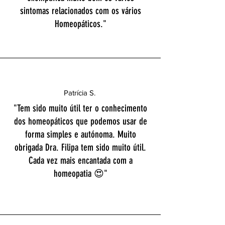
sintomas relacionados com os vários
Homeopáticos."
Patrícia S.
"Tem sido muito útil ter o conhecimento
dos homeopáticos que podemos usar de
forma simples e autónoma. Muito
obrigada Dra. Filipa tem sido muito útil.
Cada vez mais encantada com a
homeopatia 😍"