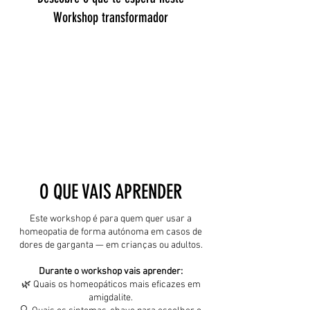
Workshop transformador
O QUE VAIS APRENDER​
Este workshop é para quem quer usar a
homeopatia de forma autónoma em casos de
dores de garganta — em crianças ou adultos.
Durante o workshop vais aprender:
🌿 Quais os homeopáticos mais eficazes em
amigdalite.