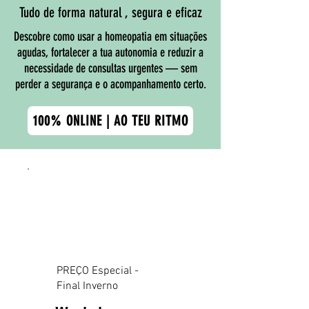
Tudo de forma natural , segura e eficaz
Descobre como usar a homeopatia em situações
agudas, fortalecer a tua autonomia e reduzir a
necessidade de consultas urgentes — sem
perder a segurança e o acompanhamento certo.
100% ONLINE | AO TEU RITMO
PREÇO Especial -
Final Inverno