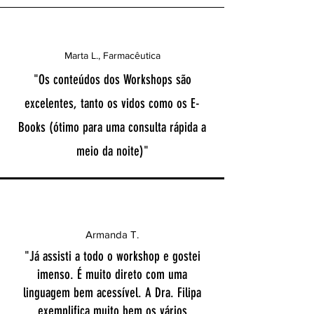
Marta L., Farmacêutica
"Os conteúdos dos Workshops são
excelentes, tanto os vidos como os E-
Books (ótimo para uma consulta rápida a
meio da noite)"
Armanda T.
"Já assisti a todo o workshop e gostei
imenso. É muito direto com uma
linguagem bem acessível. A Dra. Filipa
exemplifica muito bem os vários