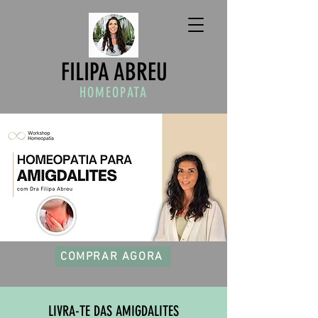
FILIPA ABREU
HOMEOPATA
COMPRAR AGORA
LIVRA-TE DAS AMIGDALITES