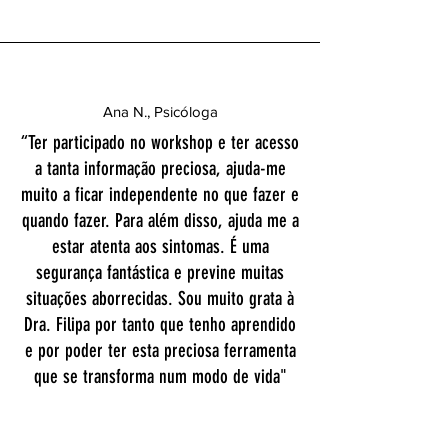
Ana N.
, Psicóloga
“Ter participado no workshop e ter acesso
a tanta informação preciosa, ajuda-me
muito a ficar independente no que fazer e
quando fazer. Para além disso, ajuda me a
estar atenta aos sintomas. É uma
segurança fantástica e previne muitas
situações aborrecidas. Sou muito grata à
Dra. Filipa por tanto que tenho aprendido
e por poder ter esta preciosa ferramenta
que se transforma num modo de vida"