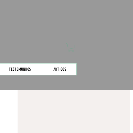
TESTEMUNHOS
ARTIGOS