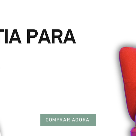
COMPRAR AGORA