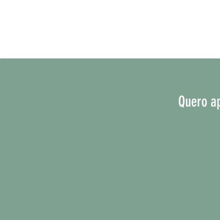
Quero a