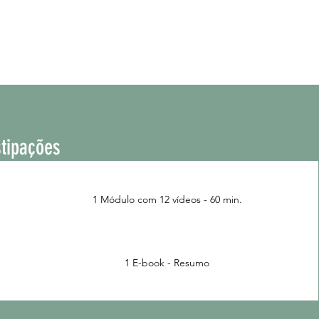
tipações
1 Módulo com 12 vídeos - 60 min.
1 E-book - Resumo