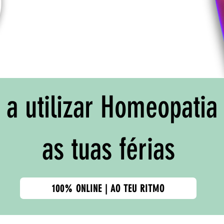
a utilizar Homeopatia
as tuas férias
100% ONLINE | AO TEU RITMO