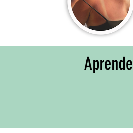
Aprende 