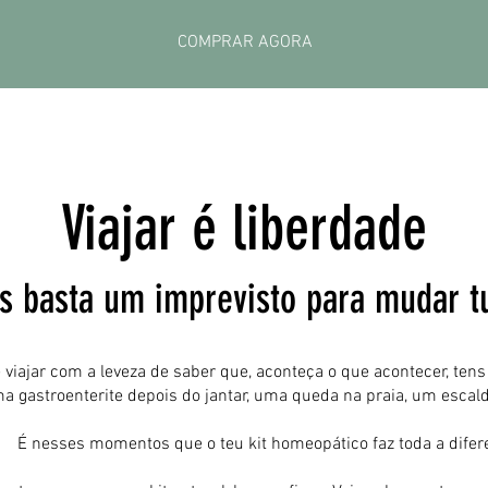
COMPRAR AGORA
Viajar é liberdade
s basta um imprevisto para mudar t
 viajar com a leveza de saber que, aconteça o que acontecer, tens
a gastroenterite depois do jantar, uma queda na praia, um escal
É nesses momentos que o teu kit homeopático faz toda a difer