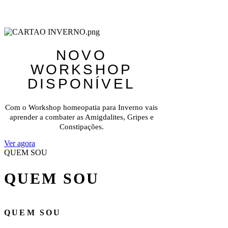
NOVO
WORKSHOP
DISPONÍVEL
Com o Workshop homeopatia para Inverno vais
aprender a combater as Amigdalites, Gripes e
Constipações.
Ver agora
QUEM SOU
QUEM SOU
QUEM SOU