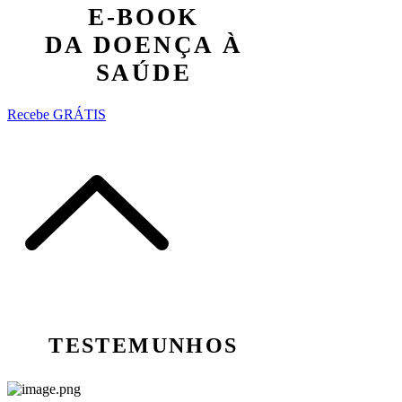
E-BOOK
DA DOENÇA À
SAÚDE
Recebe GRÁTIS
TESTEMUNHOS