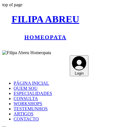
top of page
FILIPA ABREU
HOMEOPATA
Login
PÁGINA INICIAL
QUEM SOU
ESPECIALIDADES
CONSULTA
WORKSHOPS
TESTEMUNHOS
ARTIGOS
CONTACTO