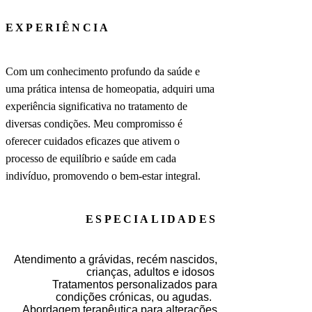
EXPERIÊNCIA
Com um conhecimento profundo da saúde e
uma prática intensa de homeopatia, adquiri uma
experiência significativa no tratamento de
diversas condições. Meu compromisso é
oferecer cuidados eficazes que ativem o
processo de equilíbrio e saúde em cada
indivíduo, promovendo o bem-estar integral.
ESPECIALIDADES
Atendimento a grávidas, recém nascidos,
crianças, adultos e idosos
Tratamentos personalizados para
condições crónicas, ou agudas.
Abordagem terapêutica para alterações