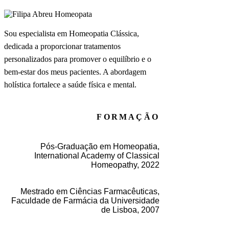
Sou especialista em Homeopatia Clássica,
dedicada a proporcionar tratamentos
personalizados para promover o equilíbrio e o
bem-estar dos meus pacientes. A abordagem
holística fortalece a saúde física e mental.
FORMAÇÃO
Pós-Graduação em Homeopatia,
International Academy of Classical
Homeopathy, 2022
Mestrado em Ciências Farmacêuticas,
Faculdade de Farmácia da Universidade
de Lisboa, 2007