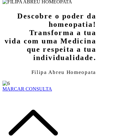
Descobre o poder da
homeopatia!
Transforma a tua
vida com uma Medicina
que respeita a tua
individualidade.
Filipa Abreu Homeopata
MARCAR CONSULTA