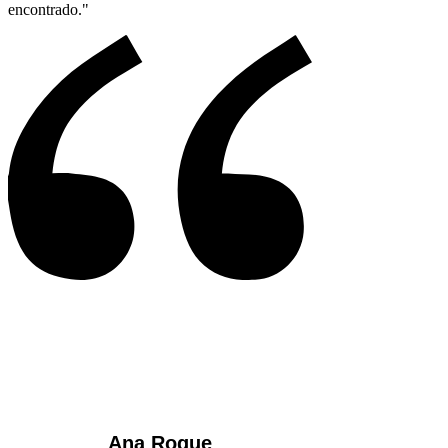
encontrado."
Ana Roque