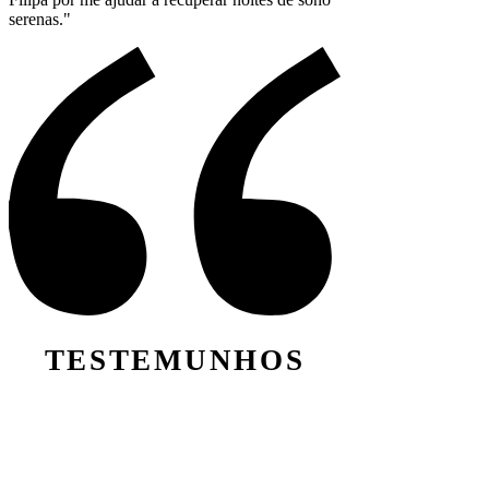
serenas."
TESTEMUNHOS