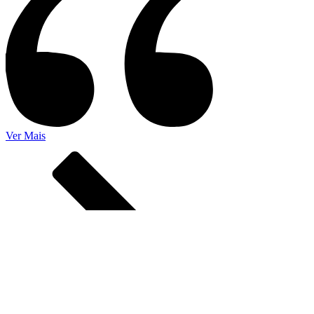
Ver Mais